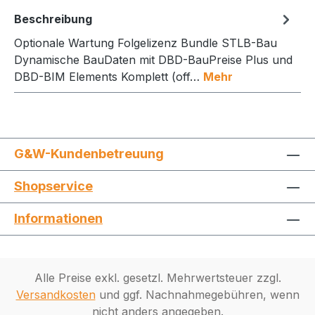
Beschreibung
Optionale Wartung Folgelizenz Bundle STLB-Bau
Dynamische BauDaten mit DBD-BauPreise Plus und
DBD-BIM Elements Komplett (off…
Mehr
G&W-Kundenbetreuung
Shopservice
Informationen
Alle Preise exkl. gesetzl. Mehrwertsteuer zzgl.
Versandkosten
und ggf. Nachnahmegebühren, wenn
nicht anders angegeben.