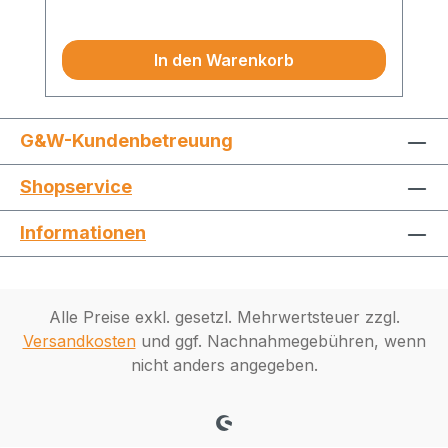
Preise exkl. MwSt.
In den Warenkorb
G&W-Kundenbetreuung
Shopservice
Informationen
Alle Preise exkl. gesetzl. Mehrwertsteuer zzgl.
Versandkosten
und ggf. Nachnahmegebühren, wenn
nicht anders angegeben.