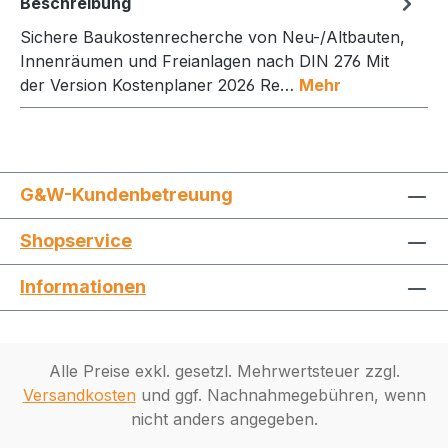
Beschreibung
Sichere Baukostenrecherche von Neu-/Altbauten,
Innenräumen und Freianlagen nach DIN 276 Mit
der Version Kostenplaner 2026 Re…
Mehr
G&W-Kundenbetreuung
Shopservice
Informationen
Alle Preise exkl. gesetzl. Mehrwertsteuer zzgl.
Versandkosten
und ggf. Nachnahmegebühren, wenn
nicht anders angegeben.