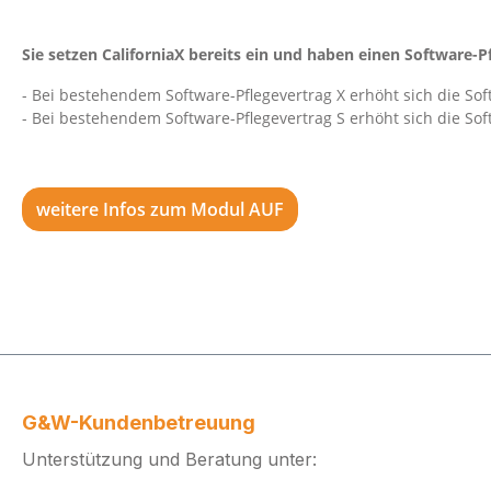
Sie setzen CaliforniaX bereits ein und haben einen Software-P
- Bei bestehendem Software-Pflegevertrag X erhöht sich die So
- Bei bestehendem Software-Pflegevertrag S erhöht sich die S
weitere Infos zum Modul AUF
G&W-Kundenbetreuung
Unterstützung und Beratung unter: