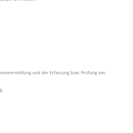
genvorermittlung und der Erfassung bzw. Prüfung von
g.