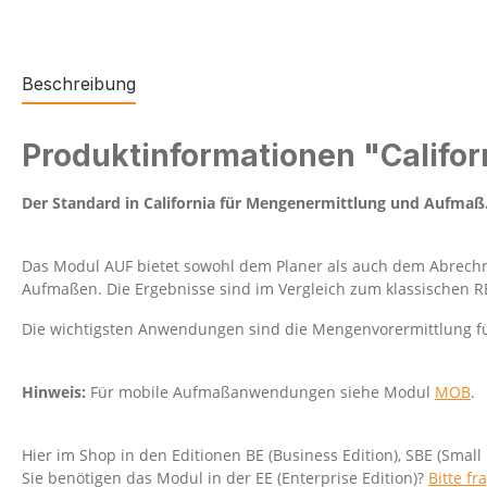
Beschreibung
Produktinformationen "Califo
Der Standard in California für Mengenermittlung und Aufmaß.
Das Modul AUF bietet sowohl dem Planer als auch dem Abrechne
Aufmaßen. Die Ergebnisse sind im Vergleich zum klassischen 
Die wichtigsten Anwendungen sind die Mengenvorermittlung f
Hinweis:
Für mobile Aufmaßanwendungen siehe Modul
MOB
.
Hier im Shop in den Editionen BE (Business Edition), SBE (Small 
Sie benötigen das Modul in der EE (Enterprise Edition)?
Bitte fr