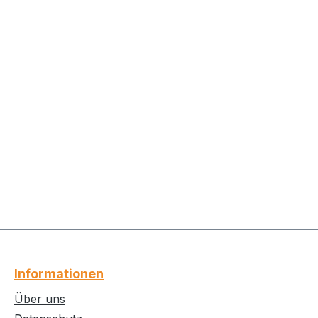
Informationen
Über uns