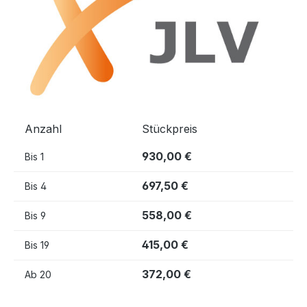
Anzahl
Stückpreis
930,00 €
Bis
1
697,50 €
Bis
4
558,00 €
Bis
9
415,00 €
Bis
19
372,00 €
Ab
20