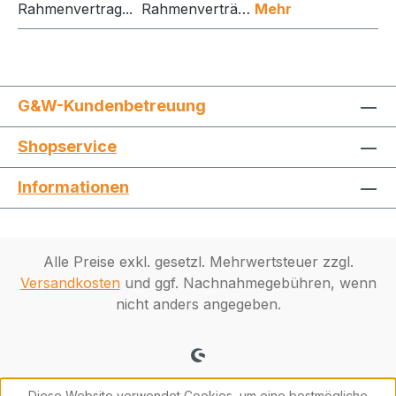
Rahmenvertrag... Rahmenverträ…
Mehr
G&W-Kundenbetreuung
Shopservice
Informationen
Alle Preise exkl. gesetzl. Mehrwertsteuer zzgl.
Versandkosten
und ggf. Nachnahmegebühren, wenn
nicht anders angegeben.
Diese Website verwendet Cookies, um eine bestmögliche