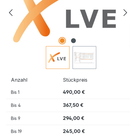
Anzahl
Stückpreis
490,00 €
Bis
1
367,50 €
Bis
4
294,00 €
Bis
9
245,00 €
Bis
19