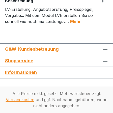
Beschreibung
LV-Erstellung, Angebotsprüfung, Preisspiegel,
Vergabe... Mit dem Modul LVE erstellen Sie so
schnell wie noch nie Leistungsv…
Mehr
G&W-Kundenbetreuung
Shopservice
Informationen
Alle Preise exkl. gesetzl. Mehrwertsteuer zzgl.
Versandkosten
und ggf. Nachnahmegebühren, wenn
nicht anders angegeben.