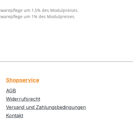
ftwarepflege um 1,5% des Modulpreises.
oftwarepflege um 1% des Modulpreises.
Shopservice
AGB
Widerrufsrecht
Versand und Zahlungsbedingungen
Kontakt