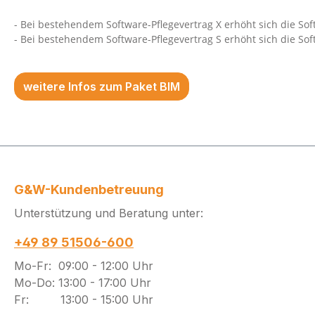
- Bei bestehendem Software-Pflegevertrag X erhöht sich die So
- Bei bestehendem Software-Pflegevertrag S erhöht sich die S
weitere Infos zum Paket BIM
G&W-Kundenbetreuung
Unterstützung und Beratung unter:
+49 89 51506-600
Mo-Fr: 09:00 - 12:00 Uhr
Mo-Do: 13:00 - 17:00 Uhr
Fr: 13:00 - 15:00 Uhr