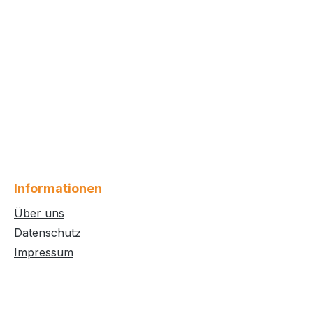
Informationen
Über uns
Datenschutz
Impressum