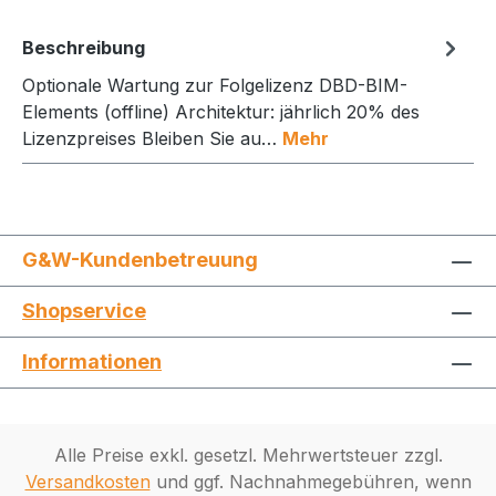
Beschreibung
Optionale Wartung zur Folgelizenz DBD-BIM-
Elements (offline) Architektur: jährlich 20% des
Lizenzpreises Bleiben Sie au…
Mehr
G&W-Kundenbetreuung
Shopservice
Informationen
Alle Preise exkl. gesetzl. Mehrwertsteuer zzgl.
Versandkosten
und ggf. Nachnahmegebühren, wenn