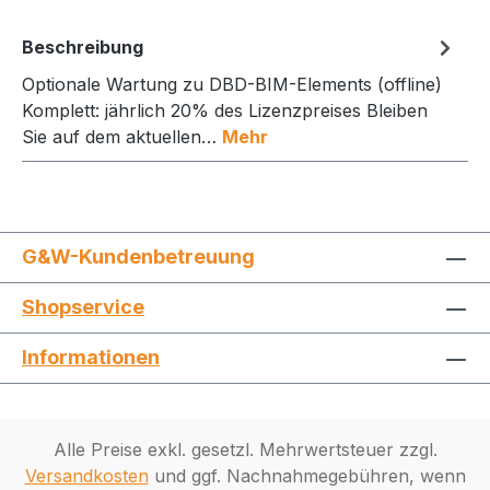
Beschreibung
Optionale Wartung zu DBD-BIM-Elements (offline)
Komplett: jährlich 20% des Lizenzpreises Bleiben
Sie auf dem aktuellen…
Mehr
G&W-Kundenbetreuung
Shopservice
Informationen
Alle Preise exkl. gesetzl. Mehrwertsteuer zzgl.
Versandkosten
und ggf. Nachnahmegebühren, wenn