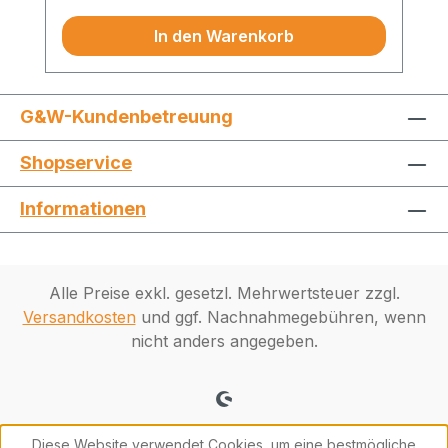
In den Warenkorb
G&W-Kundenbetreuung
Shopservice
Informationen
Alle Preise exkl. gesetzl. Mehrwertsteuer zzgl.
Versandkosten
und ggf. Nachnahmegebühren, wenn
nicht anders angegeben.
Diese Website verwendet Cookies, um eine bestmögliche