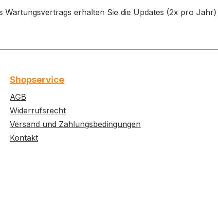
s Wartungsvertrags erhalten Sie die Updates (2x pro Jahr) 
Shopservice
AGB
Widerrufsrecht
Versand und Zahlungsbedingungen
Kontakt