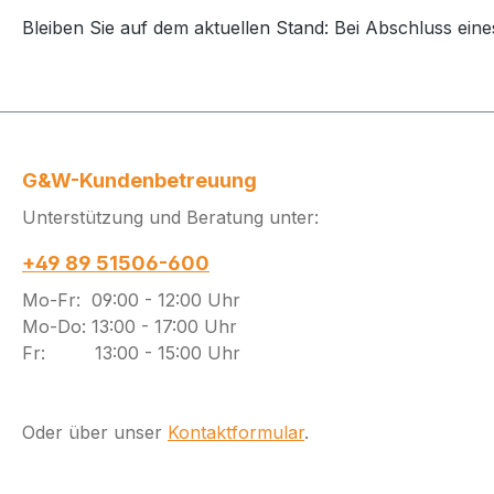
Bleiben Sie auf dem aktuellen Stand: Bei Abschluss eine
G&W-Kundenbetreuung
Unterstützung und Beratung unter:
+49 89 51506-600
Mo-Fr: 09:00 - 12:00 Uhr
Mo-Do: 13:00 - 17:00 Uhr
Fr: 13:00 - 15:00 Uhr
Oder über unser
Kontaktformular
.