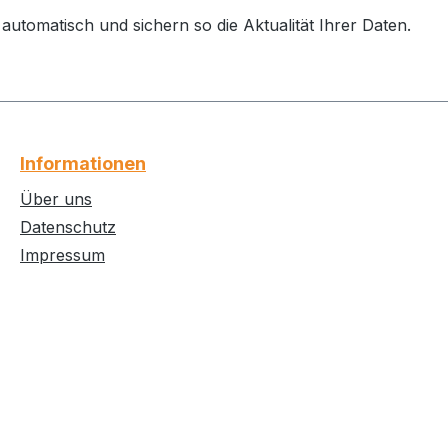
automatisch und sichern so die Aktualität Ihrer Daten.
Informationen
Über uns
Datenschutz
Impressum