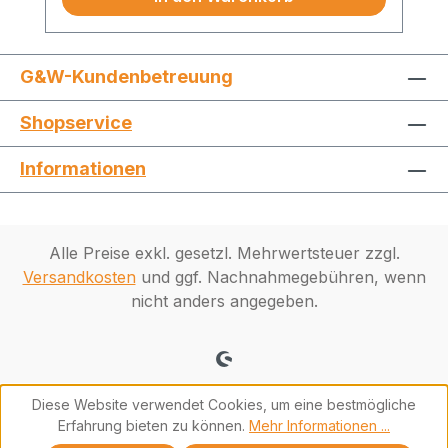
G&W-Kundenbetreuung
Shopservice
Informationen
Alle Preise exkl. gesetzl. Mehrwertsteuer zzgl.
Versandkosten
und ggf. Nachnahmegebühren, wenn
nicht anders angegeben.
Diese Website verwendet Cookies, um eine bestmögliche
Erfahrung bieten zu können.
Mehr Informationen ...