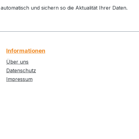
automatisch und sichern so die Aktualität Ihrer Daten.
Informationen
Über uns
Datenschutz
Impressum