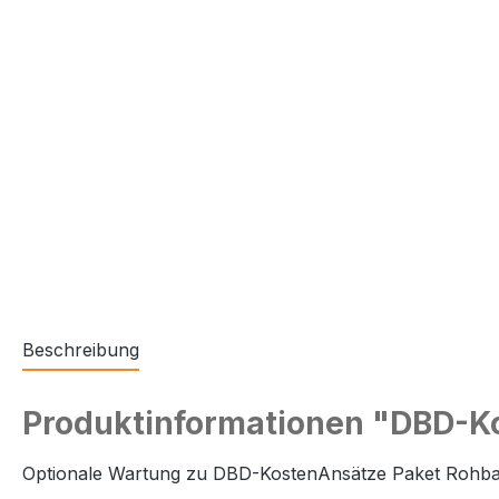
Beschreibung
Produktinformationen "DBD-Ko
Optionale Wartung zu DBD-KostenAnsätze Paket Rohbau: