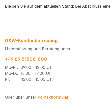
Bleiben Sie auf dem aktuellen Stand: Bei Abschluss eine
G&W-Kundenbetreuung
Unterstützung und Beratung unter:
+49 89 51506-600
Mo-Fr: 09:00 - 12:00 Uhr
Mo-Do: 13:00 - 17:00 Uhr
Fr: 13:00 - 15:00 Uhr
Oder über unser
Kontaktformular
.