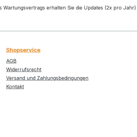
s Wartungsvertrags erhalten Sie die Updates (2x pro Jahr) 
Shopservice
AGB
Widerrufsrecht
Versand und Zahlungsbedingungen
Kontakt