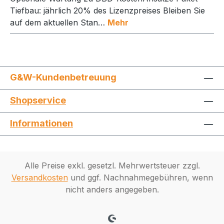
Tiefbau: jährlich 20% des Lizenzpreises Bleiben Sie
auf dem aktuellen Stan…
Mehr
G&W-Kundenbetreuung
Shopservice
Informationen
Alle Preise exkl. gesetzl. Mehrwertsteuer zzgl.
Versandkosten
und ggf. Nachnahmegebühren, wenn
nicht anders angegeben.