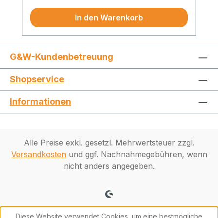
In den Warenkorb
G&W-Kundenbetreuung
Shopservice
Informationen
Alle Preise exkl. gesetzl. Mehrwertsteuer zzgl.
Versandkosten
und ggf. Nachnahmegebühren, wenn
nicht anders angegeben.
Diese Website verwendet Cookies, um eine bestmögliche