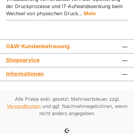
der Druckprozesse und IT-Aufwandssenkung beim
Wechsel von physischen Druck…
Mehr
G&W-Kundenbetreuung
Shopservice
Informationen
Alle Preise exkl. gesetzl. Mehrwertsteuer zzgl.
Versandkosten
und ggf. Nachnahmegebühren, wenn
nicht anders angegeben.