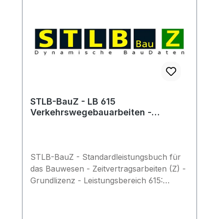
STLB-BauZ - LB 615
Verkehrswegebauarbeiten -
Grundlizenz
STLB-BauZ - Standardleistungsbuch für
das Bauwesen - Zeitvertragsarbeiten (Z) -
Grundlizenz - Leistungsbereich 615:
Verkehrswegebauarbeiten