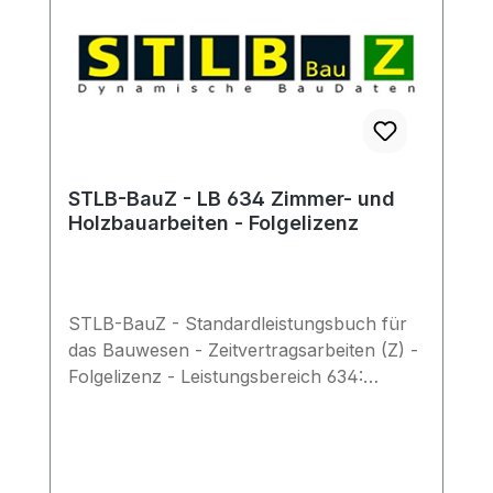
STLB-BauZ - LB 634 Zimmer- und
Holzbauarbeiten - Folgelizenz
STLB-BauZ - Standardleistungsbuch für
das Bauwesen - Zeitvertragsarbeiten (Z) -
Folgelizenz - Leistungsbereich 634:
Zimmer- und Holzbauarbeiten