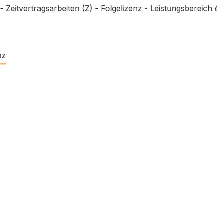
Zeitvertragsarbeiten (Z) - Folgelizenz - Leistungsbereich
nz