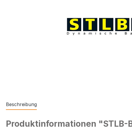
Beschreibung
Produktinformationen "STLB-B