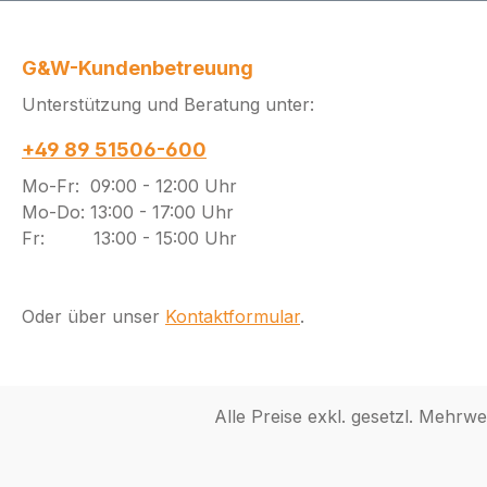
G&W-Kundenbetreuung
Unterstützung und Beratung unter:
+49 89 51506-600
Mo-Fr: 09:00 - 12:00 Uhr
Mo-Do: 13:00 - 17:00 Uhr
Fr: 13:00 - 15:00 Uhr
Oder über unser
Kontaktformular
.
Alle Preise exkl. gesetzl. Mehrwe