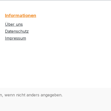
Informationen
Über uns
Datenschutz
Impressum
, wenn nicht anders angegeben.