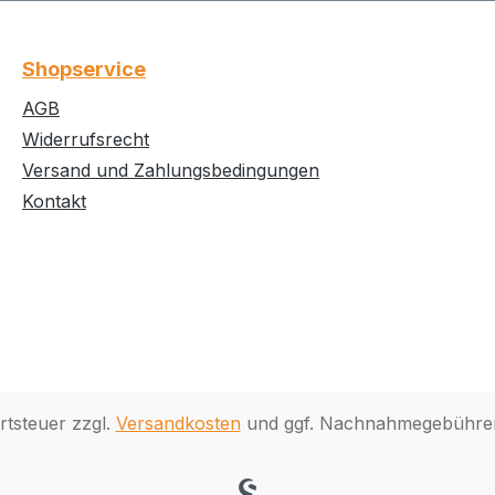
Shopservice
AGB
Widerrufsrecht
Versand und Zahlungsbedingungen
Kontakt
rtsteuer zzgl.
Versandkosten
und ggf. Nachnahmegebühren