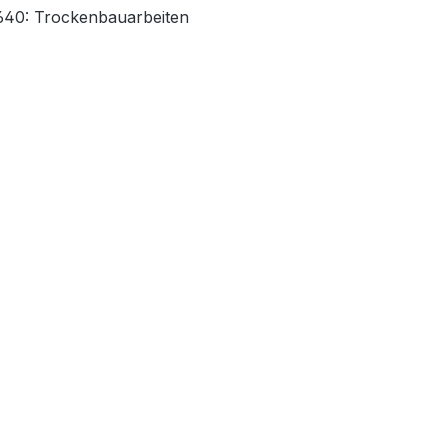
 640: Trockenbauarbeiten