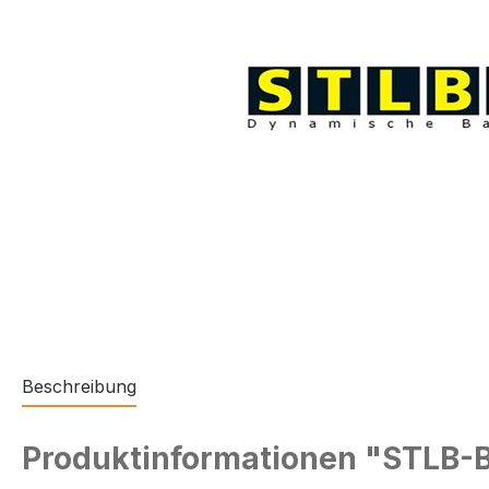
Beschreibung
Produktinformationen "STLB-Ba