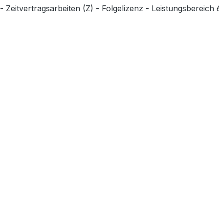
eitvertragsarbeiten (Z) - Folgelizenz - Leistungsbereich 6