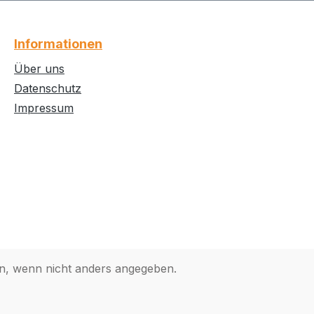
Informationen
Über uns
Datenschutz
Impressum
, wenn nicht anders angegeben.