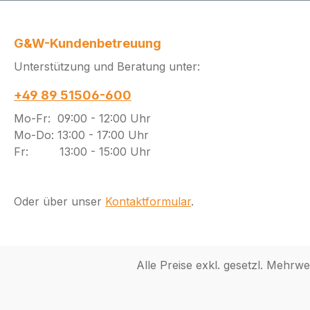
G&W-Kundenbetreuung
Unterstützung und Beratung unter:
+49 89 51506-600
Mo-Fr: 09:00 - 12:00 Uhr
Mo-Do: 13:00 - 17:00 Uhr
Fr: 13:00 - 15:00 Uhr
Oder über unser
Kontaktformular
.
Alle Preise exkl. gesetzl. Mehrwe