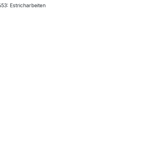
53: Estricharbeiten