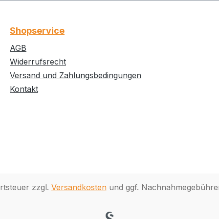
Shopservice
AGB
Widerrufsrecht
Versand und Zahlungsbedingungen
Kontakt
rtsteuer zzgl.
Versandkosten
und ggf. Nachnahmegebühren