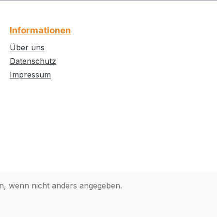
Informationen
Über uns
Datenschutz
Impressum
, wenn nicht anders angegeben.