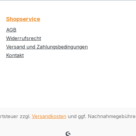
Shopservice
AGB
Widerrufsrecht
Versand und Zahlungsbedingungen
Kontakt
rtsteuer zzgl.
Versandkosten
und ggf. Nachnahmegebühren