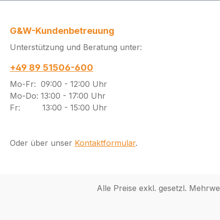
G&W-Kundenbetreuung
Unterstützung und Beratung unter:
+49 89 51506-600
Mo-Fr: 09:00 - 12:00 Uhr
Mo-Do: 13:00 - 17:00 Uhr
Fr: 13:00 - 15:00 Uhr
Oder über unser
Kontaktformular
.
Alle Preise exkl. gesetzl. Mehrwe