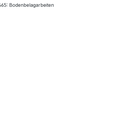
 665: Bodenbelagarbeiten