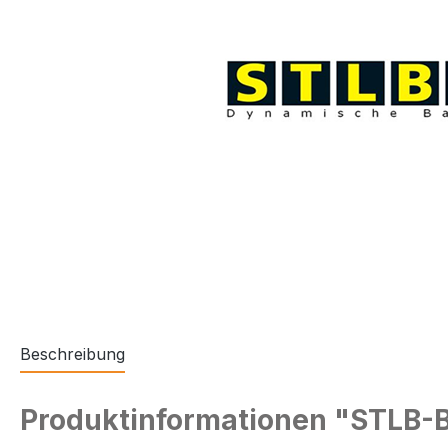
Beschreibung
Produktinformationen "STLB-B