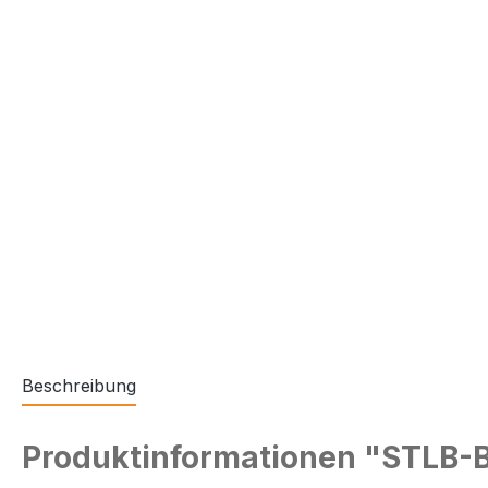
Beschreibung
Produktinformationen "STLB-Ba