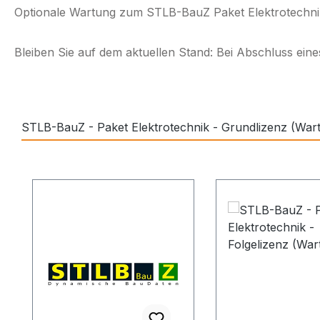
Optionale Wartung zum STLB-BauZ Paket Elektrotechnik 
Bleiben Sie auf dem aktuellen Stand: Bei Abschluss eine
STLB-BauZ - Paket Elektrotechnik - Grundlizenz (War
Produktgalerie überspringen