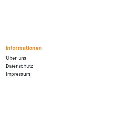
Informationen
Über uns
Datenschutz
Impressum