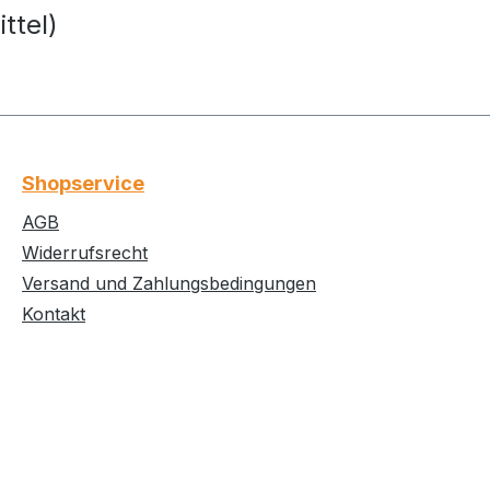
ttel)
Shopservice
AGB
Widerrufsrecht
Versand und Zahlungsbedingungen
Kontakt