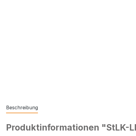
Beschreibung
Produktinformationen "StLK-L