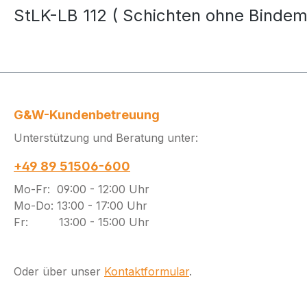
StLK-LB 112 ( Schichten ohne Bindemi
G&W-Kundenbetreuung
Unterstützung und Beratung unter:
+49 89 51506-600
Mo-Fr: 09:00 - 12:00 Uhr
Mo-Do: 13:00 - 17:00 Uhr
Fr: 13:00 - 15:00 Uhr
Oder über unser
Kontaktformular
.