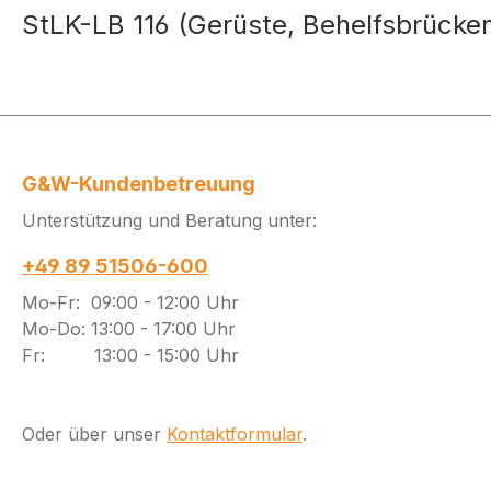
StLK-LB 116 (Gerüste, Behelfsbrücke
G&W-Kundenbetreuung
Unterstützung und Beratung unter:
+49 89 51506-600
Mo-Fr: 09:00 - 12:00 Uhr
Mo-Do: 13:00 - 17:00 Uhr
Fr: 13:00 - 15:00 Uhr
Oder über unser
Kontaktformular
.