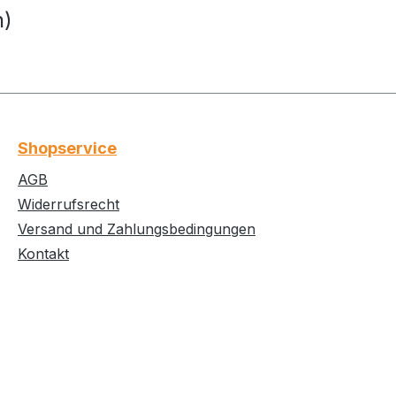
n)
Shopservice
AGB
Widerrufsrecht
Versand und Zahlungsbedingungen
Kontakt