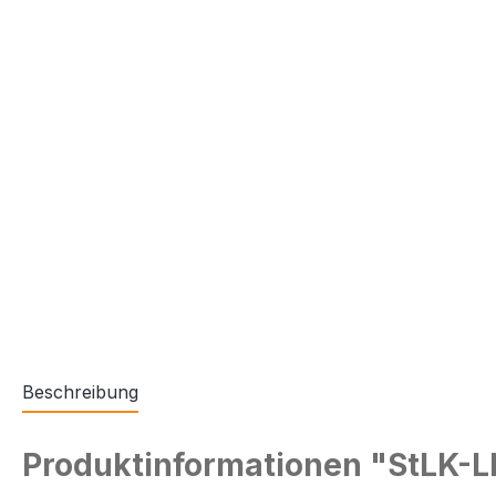
Beschreibung
Produktinformationen "StLK-L