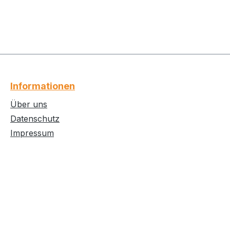
Informationen
Über uns
Datenschutz
Impressum