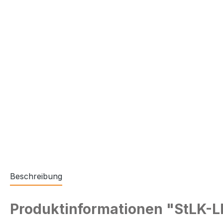
Beschreibung
Produktinformationen "StLK-L