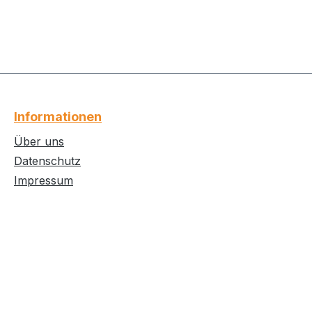
Informationen
Über uns
Datenschutz
Impressum