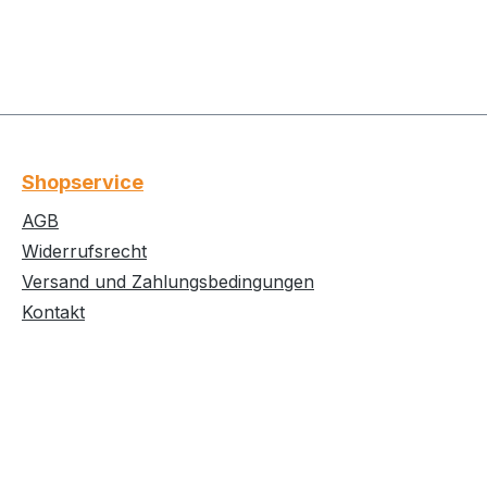
Shopservice
AGB
Widerrufsrecht
Versand und Zahlungsbedingungen
Kontakt