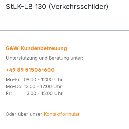
StLK-LB 130 (Verkehrsschilder)
G&W-Kundenbetreuung
Unterstützung und Beratung unter:
+49 89 51506-600
Mo-Fr: 09:00 - 12:00 Uhr
Mo-Do: 13:00 - 17:00 Uhr
Fr: 13:00 - 15:00 Uhr
Oder über unser
Kontaktformular
.