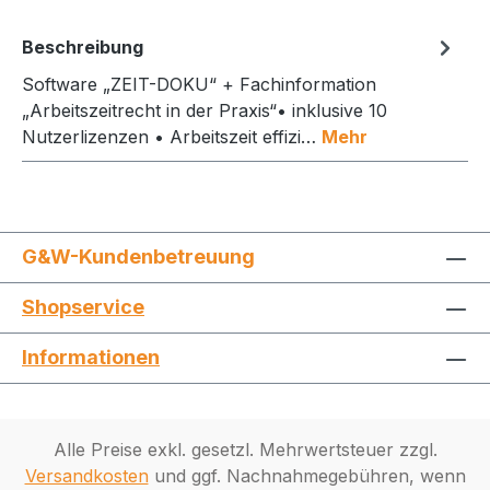
Beschreibung
Software „ZEIT-DOKU“ + Fachinformation
„Arbeitszeitrecht in der Praxis“• inklusive 10
Nutzerlizenzen • Arbeitszeit effizi…
Mehr
G&W-Kundenbetreuung
Shopservice
Informationen
Alle Preise exkl. gesetzl. Mehrwertsteuer zzgl.
Versandkosten
und ggf. Nachnahmegebühren, wenn