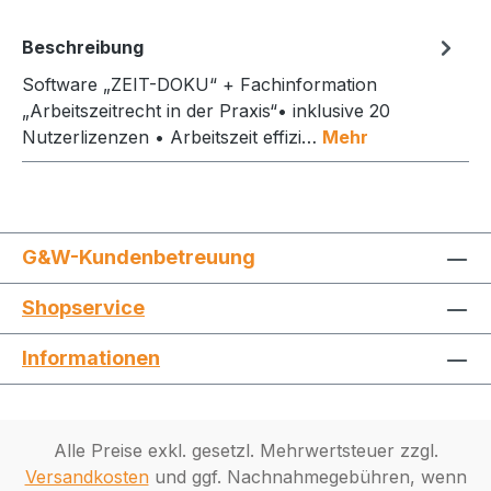
Beschreibung
Software „ZEIT-DOKU“ + Fachinformation
„Arbeitszeitrecht in der Praxis“• inklusive 20
Nutzerlizenzen • Arbeitszeit effizi…
Mehr
G&W-Kundenbetreuung
Shopservice
Informationen
Alle Preise exkl. gesetzl. Mehrwertsteuer zzgl.
Versandkosten
und ggf. Nachnahmegebühren, wenn