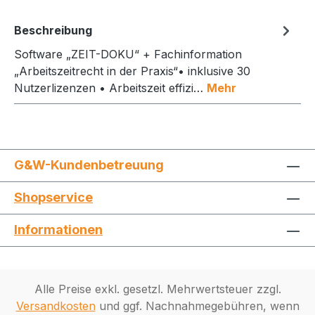
Beschreibung
Software „ZEIT-DOKU“ + Fachinformation
„Arbeitszeitrecht in der Praxis“• inklusive 30
Nutzerlizenzen • Arbeitszeit effizi…
Mehr
G&W-Kundenbetreuung
Shopservice
Informationen
Alle Preise exkl. gesetzl. Mehrwertsteuer zzgl.
Versandkosten
und ggf. Nachnahmegebühren, wenn