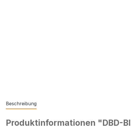
Beschreibung
Produktinformationen "DBD-BIM