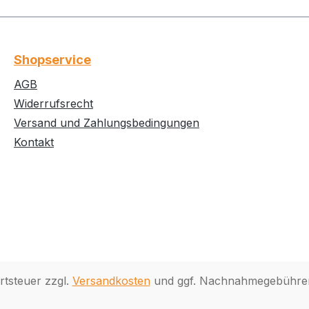
Shopservice
AGB
Widerrufsrecht
Versand und Zahlungsbedingungen
Kontakt
rtsteuer zzgl.
Versandkosten
und ggf. Nachnahmegebühren