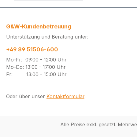
G&W-Kundenbetreuung
Unterstützung und Beratung unter:
+49 89 51506-600
Mo-Fr: 09:00 - 12:00 Uhr
Mo-Do: 13:00 - 17:00 Uhr
Fr: 13:00 - 15:00 Uhr
Oder über unser
Kontaktformular
.
Alle Preise exkl. gesetzl. Mehrwe