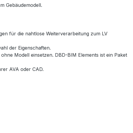
t im Gebäudemodell.
ngen für die nahtlose Weiterverarbeitung zum LV
ahl der Eigenschaften.
ohne Modell einsetzen. DBD-BIM Elements ist ein Paket
Ihrer AVA oder CAD.