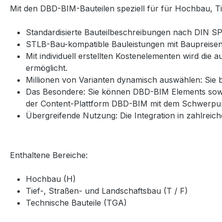
Mit den DBD-BIM-Bauteilen speziell für für Hochbau, T
Standardisierte Bauteilbeschreibungen nach DIN 
STLB-Bau-kompatible Bauleistungen mit Baupreisen
Mit individuell erstellten Kostenelementen wird di
ermöglicht.
Millionen von Varianten dynamisch auswählen: Sie
Das Besondere: Sie können DBD-BIM Elements sowoh
der Content-Plattform DBD-BIM mit dem Schwerpu
Übergreifende Nutzung: Die Integration in zahlrei
Enthaltene Bereiche:
Hochbau (H)
Tief-, Straßen- und Landschaftsbau (T / F)
Technische Bauteile (TGA)