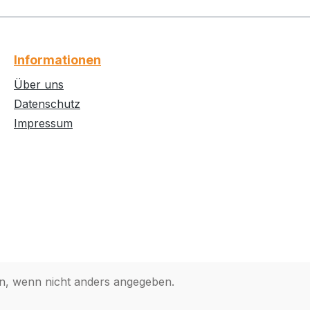
Informationen
Über uns
Datenschutz
Impressum
, wenn nicht anders angegeben.