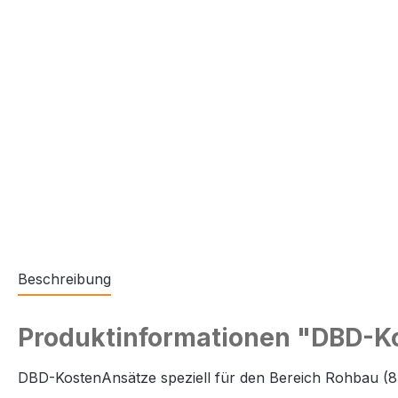
Beschreibung
Produktinformationen "DBD-Ko
DBD-KostenAnsätze speziell für den Bereich Rohbau (