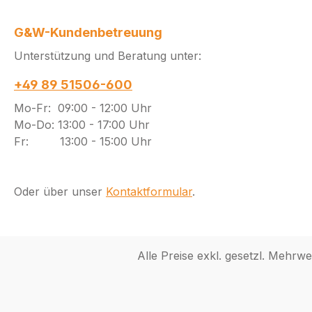
G&W-Kundenbetreuung
Unterstützung und Beratung unter:
+49 89 51506-600
Mo-Fr: 09:00 - 12:00 Uhr
Mo-Do: 13:00 - 17:00 Uhr
Fr: 13:00 - 15:00 Uhr
Oder über unser
Kontaktformular
.
Alle Preise exkl. gesetzl. Mehrwe