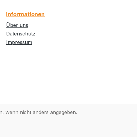
Informationen
Über uns
Datenschutz
Impressum
, wenn nicht anders angegeben.