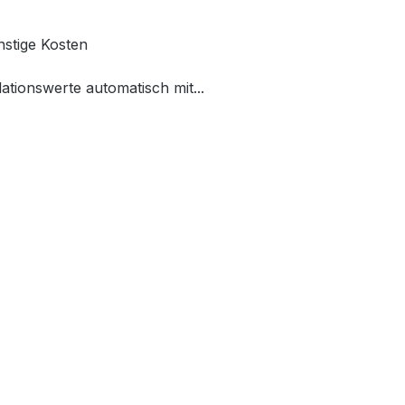
onstige Kosten
ationswerte automatisch mit...