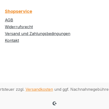
Shopservice
AGB
Widerrufsrecht
Versand und Zahlungsbedingungen
Kontakt
rtsteuer zzgl.
Versandkosten
und ggf. Nachnahmegebühren